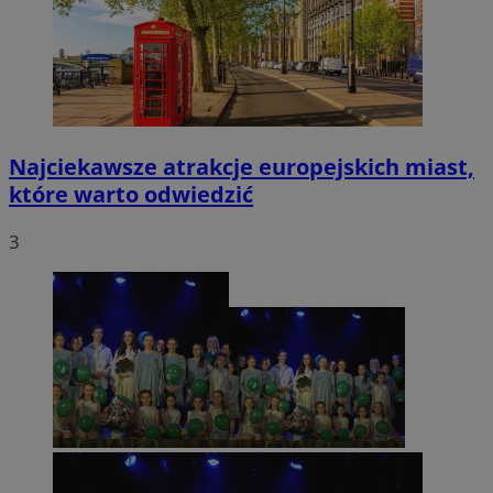
Najciekawsze atrakcje europejskich miast,
które warto odwiedzić
3