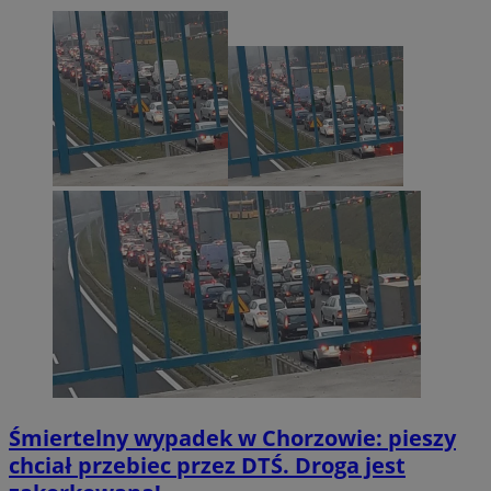
Śmiertelny wypadek w Chorzowie: pieszy
chciał przebiec przez DTŚ. Droga jest