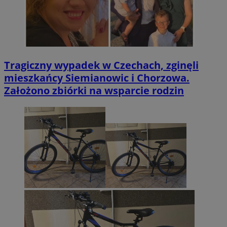
Tragiczny wypadek w Czechach, zginęli
mieszkańcy Siemianowic i Chorzowa.
Założono zbiórki na wsparcie rodzin