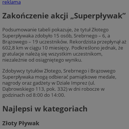
reklama
Zakończenie akcji „Superpływak”
Podsumowanie tabeli pokazuje, że tytuł Złotego
Superpływaka zdobyło 15 osób, Srebrnego – 6, a
Brązowego – 19 uczestników. Rekordzista przepłynął aż
602,8 km w ciągu 10 miesięcy. Podkreślono jednak, że
gratulacje należą się wszystkim uczestnikom,
niezależnie od osiągniętego wyniku.
Zdobywcy tytułów Złotego, Srebrnego i Brązowego
Superpływaka mogą odbierać pamiątkowe medale,
nagrody oraz gadżety w Dziale Imprez (ul.
Dąbrowskiego 113, pok. 332) w dni robocze w
godzinach od 8:00 do 14:00.
Najlepsi w kategoriach
Złoty Pływak