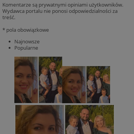
Komentarze są prywatnymi opiniami użytkowników.
Wydawca portalu nie ponosi odpowiedzialności za
treść.
* pola obowiązkowe
Najnowsze
Popularne