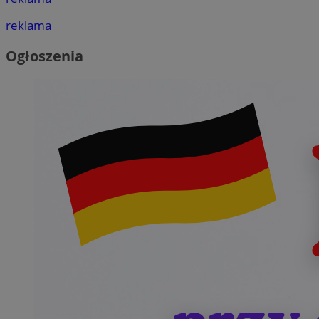
reklama
Ogłoszenia