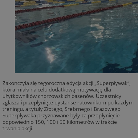
Zakończyła się tegoroczna edycja akcji „Superpływak”,
która miała na celu dodatkową motywację dla
użytkowników chorzowskich basenów. Uczestnicy
zgłaszali przepłynięte dystanse ratownikom po każdym
treningu, a tytuły Złotego, Srebrnego i Brązowego
Superpływaka przyznawane były za przepłynięcie
odpowiednio 150, 100 i 50 kilometrów w trakcie
trwania akcji.