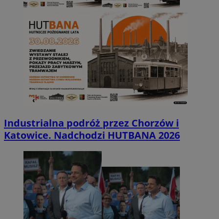
Industrialna podróż przez Chorzów i
Katowice. Nadchodzi HUTBANA 2026