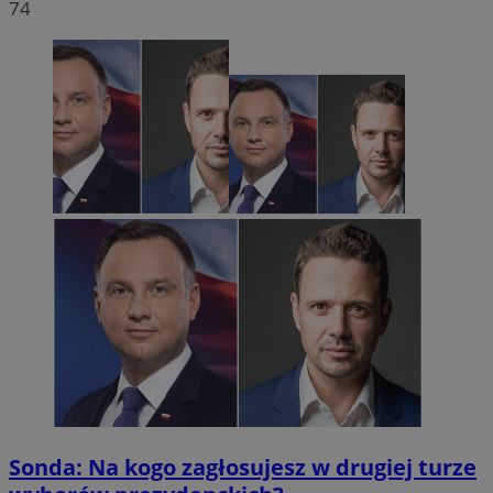
74
Sonda: Na kogo zagłosujesz w drugiej turze