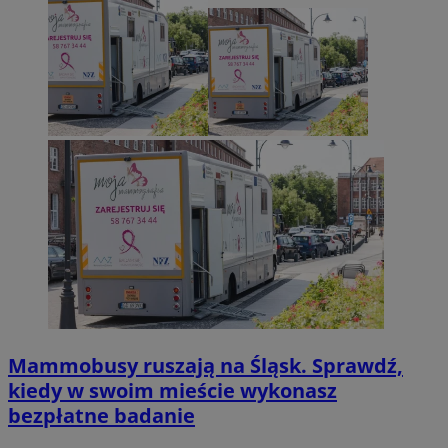
Mammobusy ruszają na Śląsk. Sprawdź,
kiedy w swoim mieście wykonasz
bezpłatne badanie