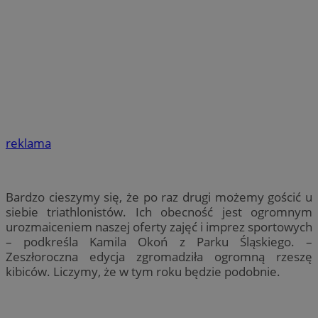
reklama
Bardzo cieszymy się, że po raz drugi możemy gościć u
siebie triathlonistów. Ich obecność jest ogromnym
urozmaiceniem naszej oferty zajęć i imprez sportowych
– podkreśla Kamila Okoń z Parku Śląskiego. –
Zeszłoroczna edycja zgromadziła ogromną rzeszę
kibiców. Liczymy, że w tym roku będzie podobnie.