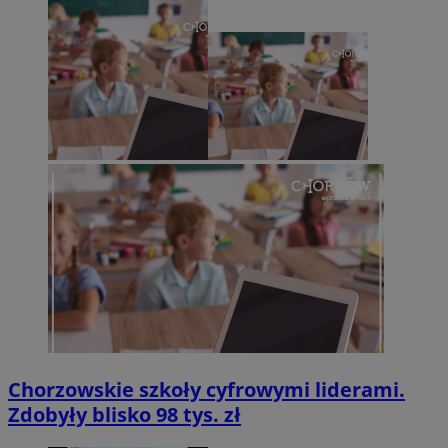
Chorzowskie szkoły cyfrowymi liderami.
Zdobyły blisko 98 tys. zł