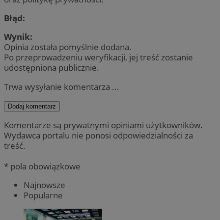
Błąd:
Wynik:
Opinia została pomyślnie dodana.
Po przeprowadzeniu weryfikacji, jej treść zostanie
udostępniona publicznie.
Trwa wysyłanie komentarza ...
Dodaj komentarz
Komentarze są prywatnymi opiniami użytkowników.
Wydawca portalu nie ponosi odpowiedzialności za
treść.
* pola obowiązkowe
Najnowsze
Popularne