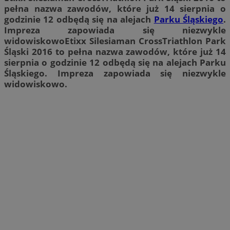
pełna nazwa zawodów, które już 14 sierpnia o
godzinie 12 odbędą się na alejach
Parku Śląskiego
.
Impreza zapowiada się niezwykle
widowiskowo
Etixx Silesiaman CrossTriathlon Park
Śląski 2016 to pełna nazwa zawodów, które już 14
sierpnia o godzinie 12 odbędą się na alejach Parku
Śląskiego. Impreza zapowiada się niezwykle
widowiskowo
.