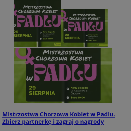
Mistrzostwa Chorzowa Kobiet w Padlu.
Zbierz partnerkę i zagraj o nagrody