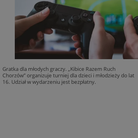
Gratka dla młodych graczy. „Kibice Razem Ruch
Chorzów” organizuje turniej dla dzieci i młodzieży do lat
16. Udział w wydarzeniu jest bezpłatny.