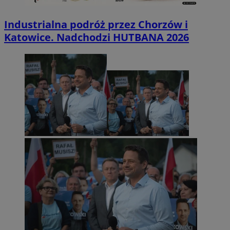
Industrialna podróż przez Chorzów i
Katowice. Nadchodzi HUTBANA 2026