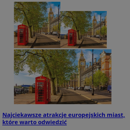
Najciekawsze atrakcje europejskich miast,
które warto odwiedzić