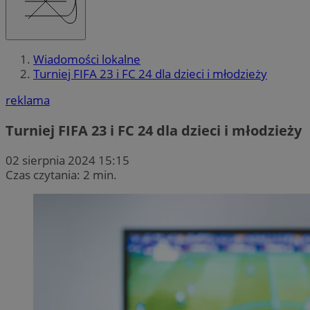
Wiadomości lokalne
Turniej FIFA 23 i FC 24 dla dzieci i młodzieży
reklama
Turniej FIFA 23 i FC 24 dla dzieci i młodzieży
02 sierpnia 2024 15:15
Czas czytania: 2 min.