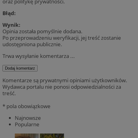
oraz politykę prywatności.
Błąd:
Wynik:
Opinia została pomyślnie dodana.
Po przeprowadzeniu weryfikacji, jej treść zostanie
udostępniona publicznie.
Trwa wysyłanie komentarza ...
Dodaj komentarz
Komentarze są prywatnymi opiniami użytkowników.
Wydawca portalu nie ponosi odpowiedzialności za
treść.
* pola obowiązkowe
Najnowsze
Popularne