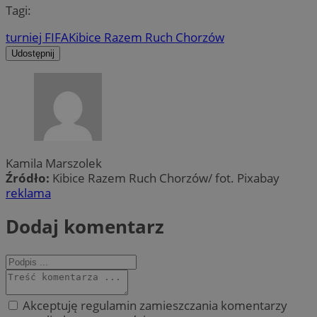
Tagi:
turniej FIFA
Kibice Razem Ruch Chorzów
Udostępnij
Kamila Marszolek
Źródło:
Kibice Razem Ruch Chorzów/ fot. Pixabay
reklama
Dodaj komentarz
Akceptuję regulamin zamieszczania komentarzy