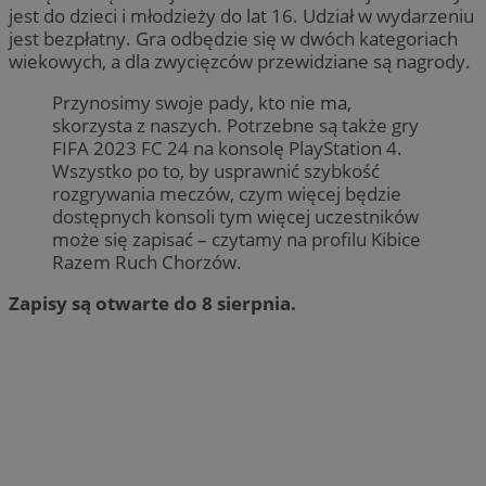
jest do dzieci i młodzieży do lat 16. Udział w wydarzeniu
jest bezpłatny. Gra odbędzie się w dwóch kategoriach
wiekowych, a dla zwycięzców przewidziane są nagrody.
Przynosimy swoje pady, kto nie ma,
skorzysta z naszych. Potrzebne są także gry
FIFA 2023 FC 24 na konsolę PlayStation 4.
Wszystko po to, by usprawnić szybkość
rozgrywania meczów, czym więcej będzie
dostępnych konsoli tym więcej uczestników
może się zapisać – czytamy na profilu Kibice
Razem Ruch Chorzów.
Zapisy są otwarte do 8 sierpnia.