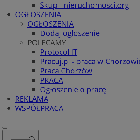
Skup - nieruchomosci.org
OGŁOSZENIA
OGŁOSZENIA
Dodaj ogłoszenie
POLECAMY
Protocol IT
Pracuj.pl - praca w Chorzowi
Praca Chorzów
PRACA
Ogłoszenie o pracę
REKLAMA
WSPÓŁPRACA