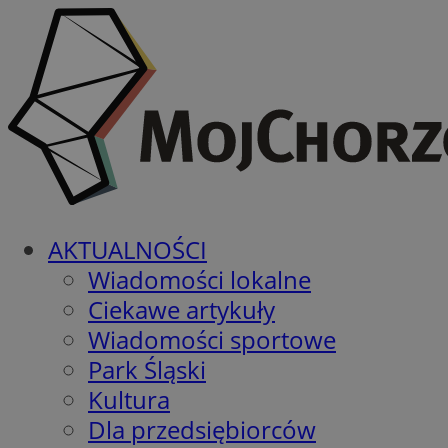
AKTUALNOŚCI
Wiadomości lokalne
Ciekawe artykuły
Wiadomości sportowe
Park Śląski
Kultura
Dla przedsiębiorców