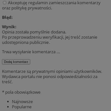
Akceptuję regulamin zamieszczania komentarzy
oraz politykę prywatności.
Błąd:
Wynik:
Opinia została pomyślnie dodana.
Po przeprowadzeniu weryfikacji, jej treść zostanie
udostępniona publicznie.
Trwa wysyłanie komentarza ...
Dodaj komentarz
Komentarze są prywatnymi opiniami użytkowników.
Wydawca portalu nie ponosi odpowiedzialności za
treść.
* pola obowiązkowe
Najnowsze
Popularne