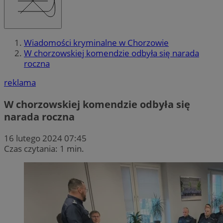
Wiadomości kryminalne w Chorzowie
W chorzowskiej komendzie odbyła się narada
roczna
reklama
W chorzowskiej komendzie odbyła się
narada roczna
16 lutego 2024 07:45
Czas czytania: 1 min.