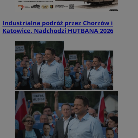
Industrialna podróż przez Chorzów i
Katowice. Nadchodzi HUTBANA 2026