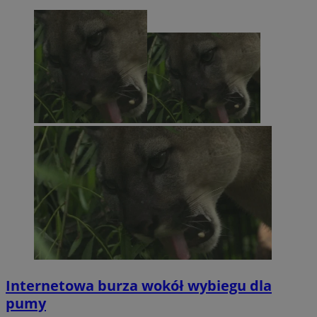
Internetowa burza wokół wybiegu dla
pumy