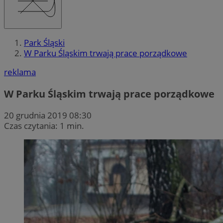
Park Śląski
W Parku Śląskim trwają prace porządkowe
reklama
W Parku Śląskim trwają prace porządkowe
20 grudnia 2019 08:30
Czas czytania: 1 min.