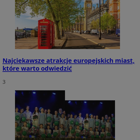
Najciekawsze atrakcje europejskich miast,
które warto odwiedzić
3