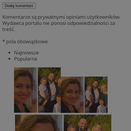
Dodaj komentarz
Komentarze są prywatnymi opiniami użytkowników.
Wydawca portalu nie ponosi odpowiedzialności za
treść.
* pola obowiązkowe
Najnowsze
Popularne