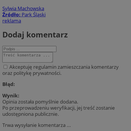
Sylwia Machowska
Źródło:
Park Śląski
reklama
Dodaj komentarz
Akceptuję regulamin zamieszczania komentarzy
oraz politykę prywatności.
Błąd:
Wynik:
Opinia została pomyślnie dodana.
Po przeprowadzeniu weryfikacji, jej treść zostanie
udostępniona publicznie.
Trwa wysyłanie komentarza ...