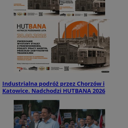
Industrialna podróż przez Chorzów i
Katowice. Nadchodzi HUTBANA 2026