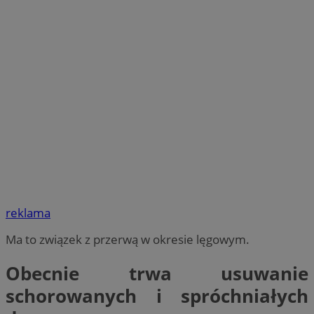
reklama
Ma to związek z przerwą w okresie lęgowym.
Obecnie trwa usuwanie
schorowanych i spróchniałych