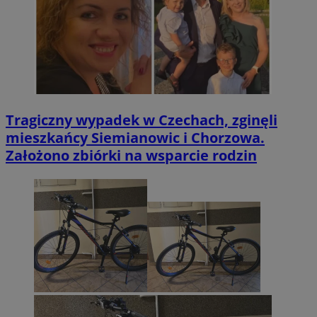
Tragiczny wypadek w Czechach, zginęli
mieszkańcy Siemianowic i Chorzowa.
Założono zbiórki na wsparcie rodzin