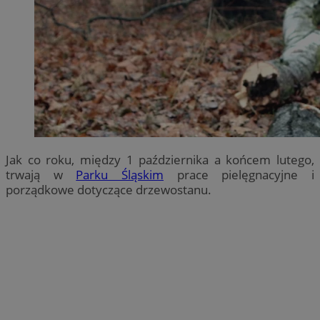
Jak co roku, między 1 października a końcem lutego,
trwają w
Parku Śląskim
prace pielęgnacyjne i
porządkowe dotyczące drzewostanu.