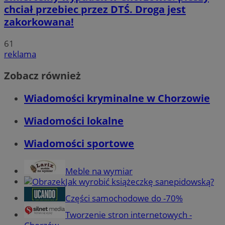
chciał przebiec przez DTŚ. Droga jest
zakorkowana!
61
reklama
Zobacz również
Wiadomości kryminalne w Chorzowie
Wiadomości lokalne
Wiadomości sportowe
Meble na wymiar
Jak wyrobić książeczkę sanepidowską?
Części samochodowe do -70%
Tworzenie stron internetowych -