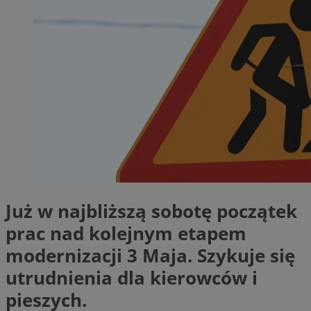
Już w najbliższą sobotę początek
prac nad kolejnym etapem
modernizacji 3 Maja. Szykuje się
utrudnienia dla kierowców i
pieszych.