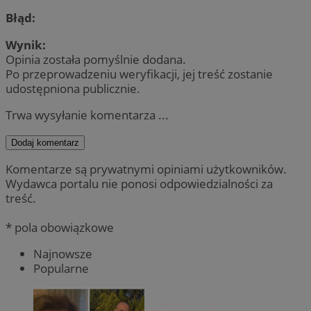
Błąd:
Wynik:
Opinia została pomyślnie dodana.
Po przeprowadzeniu weryfikacji, jej treść zostanie
udostępniona publicznie.
Trwa wysyłanie komentarza ...
Dodaj komentarz
Komentarze są prywatnymi opiniami użytkowników.
Wydawca portalu nie ponosi odpowiedzialności za
treść.
* pola obowiązkowe
Najnowsze
Popularne