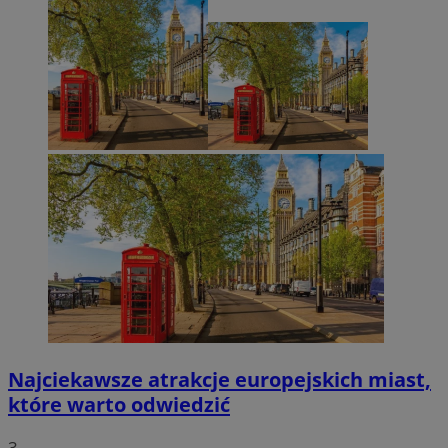
Najciekawsze atrakcje europejskich miast,
które warto odwiedzić
3