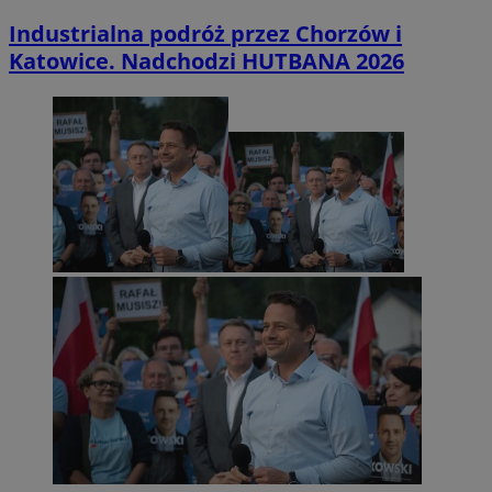
Industrialna podróż przez Chorzów i
Katowice. Nadchodzi HUTBANA 2026