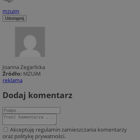
mzuim
Udostępnij
Joanna Zegarlicka
Źródło:
MZUiM
reklama
Dodaj komentarz
Akceptuję regulamin zamieszczania komentarzy
oraz politykę prywatności.