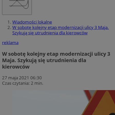
Wiadomości lokalne
W sobotę kolejny etap modernizacji ulicy 3 Maja.
Szykują się utrudnienia dla kierowców
reklama
W sobotę kolejny etap modernizacji ulicy 3
Maja. Szykują się utrudnienia dla
kierowców
27 maja 2021 06:30
Czas czytania: 2 min.