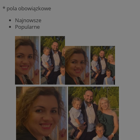
* pola obowiązkowe
Najnowsze
Popularne