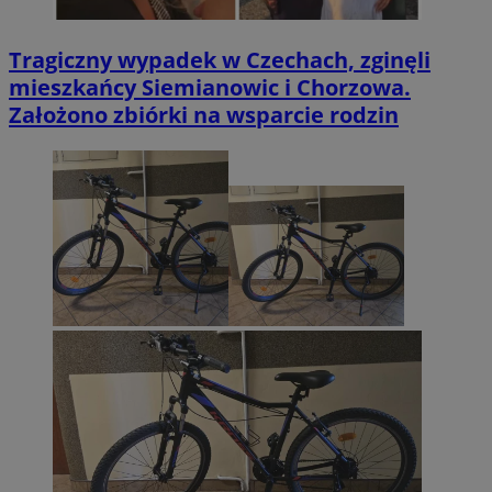
Tragiczny wypadek w Czechach, zginęli
mieszkańcy Siemianowic i Chorzowa.
Założono zbiórki na wsparcie rodzin