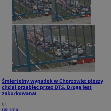
Śmiertelny wypadek w Chorzowie: pieszy
chciał przebiec przez DTŚ. Droga jest
zakorkowana!
61
reklama