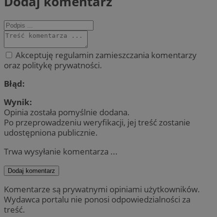
Dodaj komentarz
Akceptuję regulamin zamieszczania komentarzy
oraz politykę prywatności.
Błąd:
Wynik:
Opinia została pomyślnie dodana.
Po przeprowadzeniu weryfikacji, jej treść zostanie
udostępniona publicznie.
Trwa wysyłanie komentarza ...
Dodaj komentarz
Komentarze są prywatnymi opiniami użytkowników.
Wydawca portalu nie ponosi odpowiedzialności za
treść.