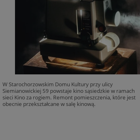
W Starochorzowskim Domu Kultury przy ulicy
Siemianowickiej 59 powstaje kino sąsiedzkie w ramach
sieci Kino za rogiem. Remont pomieszczenia, które jest
obecnie przekształcane w salę kinową.