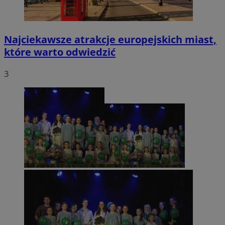
Najciekawsze atrakcje europejskich miast,
które warto odwiedzić
3