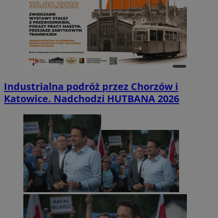
Industrialna podróż przez Chorzów i
Katowice. Nadchodzi HUTBANA 2026