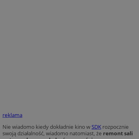
reklama
Nie wiadomo kiedy dokładnie kino w
SDK
rozpocznie
swoją działalność, wiadomo natomiast, że
remont sali