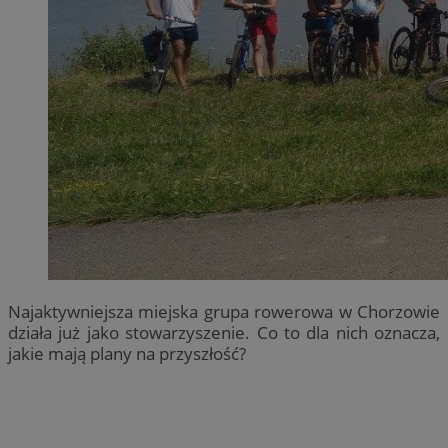
Najaktywniejsza miejska grupa rowerowa w Chorzowie
działa już jako stowarzyszenie. Co to dla nich oznacza,
jakie mają plany na przyszłość?