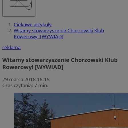
Ciekawe artykuły
Witamy stowarzyszenie Chorzowski Klub
Rowerowy! [WYWIAD]
reklama
Witamy stowarzyszenie Chorzowski Klub
Rowerowy! [WYWIAD]
29 marca 2018 16:15
Czas czytania: 7 min.