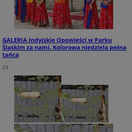
GALERIA
Indyjskie Opowieści w Parku
Śląskim za nami. Kolorowa niedziela pełna
tańca
29