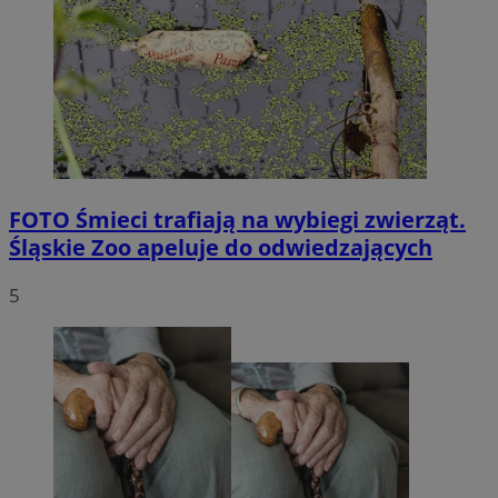
FOTO
Śmieci trafiają na wybiegi zwierząt.
Śląskie Zoo apeluje do odwiedzających
5