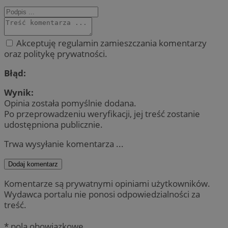
Akceptuję regulamin zamieszczania komentarzy
oraz politykę prywatności.
Błąd:
Wynik:
Opinia została pomyślnie dodana.
Po przeprowadzeniu weryfikacji, jej treść zostanie
udostępniona publicznie.
Trwa wysyłanie komentarza ...
Dodaj komentarz
Komentarze są prywatnymi opiniami użytkowników.
Wydawca portalu nie ponosi odpowiedzialności za
treść.
* pola obowiązkowe