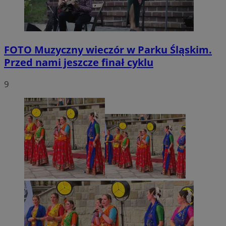
FOTO
Muzyczny wieczór w Parku Śląskim.
Przed nami jeszcze finał cyklu
9