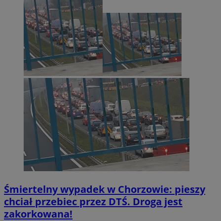
Śmiertelny wypadek w Chorzowie: pieszy
chciał przebiec przez DTŚ. Droga jest
zakorkowana!