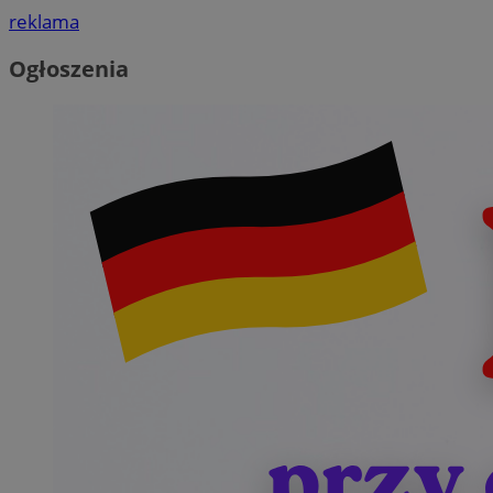
reklama
Ogłoszenia