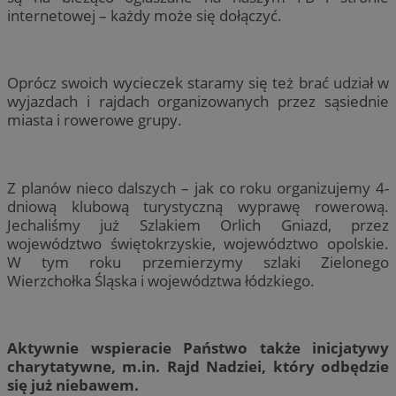
internetowej – każdy może się dołączyć.
Oprócz swoich wycieczek staramy się też brać udział w
wyjazdach i rajdach organizowanych przez sąsiednie
miasta i rowerowe grupy.
Z planów nieco dalszych – jak co roku organizujemy 4-
dniową klubową turystyczną wyprawę rowerową.
Jechaliśmy już Szlakiem Orlich Gniazd, przez
województwo świętokrzyskie, województwo opolskie.
W tym roku przemierzymy szlaki Zielonego
Wierzchołka Śląska i województwa łódzkiego.
Aktywnie wspieracie Państwo także inicjatywy
charytatywne, m.in. Rajd Nadziei, który odbędzie
się już niebawem.