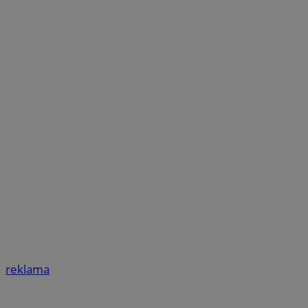
reklama