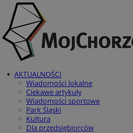
AKTUALNOŚCI
Wiadomości lokalne
Ciekawe artykuły
Wiadomości sportowe
Park Śląski
Kultura
Dla przedsiębiorców