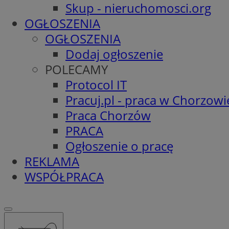
Skup - nieruchomosci.org
OGŁOSZENIA
OGŁOSZENIA
Dodaj ogłoszenie
POLECAMY
Protocol IT
Pracuj.pl - praca w Chorzowi
Praca Chorzów
PRACA
Ogłoszenie o pracę
REKLAMA
WSPÓŁPRACA