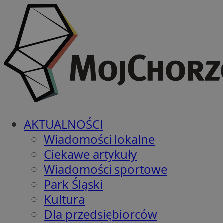
AKTUALNOŚCI
Wiadomości lokalne
Ciekawe artykuły
Wiadomości sportowe
Park Śląski
Kultura
Dla przedsiębiorców