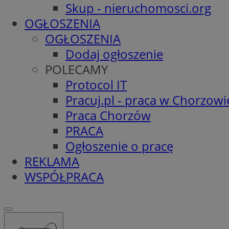
Skup - nieruchomosci.org
OGŁOSZENIA
OGŁOSZENIA
Dodaj ogłoszenie
POLECAMY
Protocol IT
Pracuj.pl - praca w Chorzowi
Praca Chorzów
PRACA
Ogłoszenie o pracę
REKLAMA
WSPÓŁPRACA