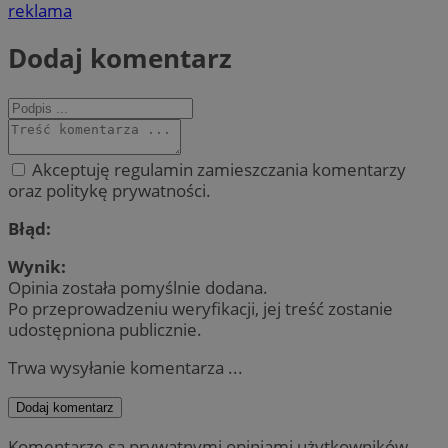
reklama
Dodaj komentarz
Akceptuję regulamin zamieszczania komentarzy
oraz politykę prywatności.
Błąd:
Wynik:
Opinia została pomyślnie dodana.
Po przeprowadzeniu weryfikacji, jej treść zostanie
udostępniona publicznie.
Trwa wysyłanie komentarza ...
Dodaj komentarz
Komentarze są prywatnymi opiniami użytkowników.