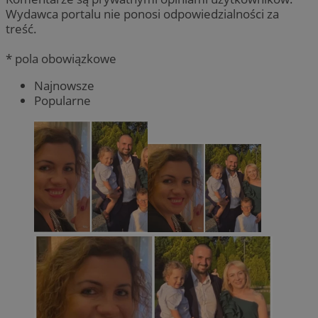
Wydawca portalu nie ponosi odpowiedzialności za
treść.
* pola obowiązkowe
Najnowsze
Popularne