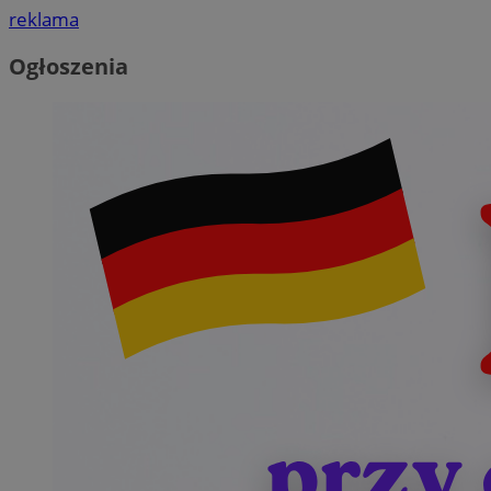
reklama
Ogłoszenia