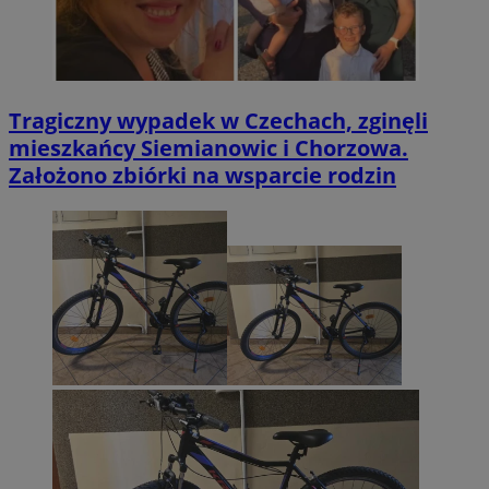
Tragiczny wypadek w Czechach, zginęli
mieszkańcy Siemianowic i Chorzowa.
Założono zbiórki na wsparcie rodzin