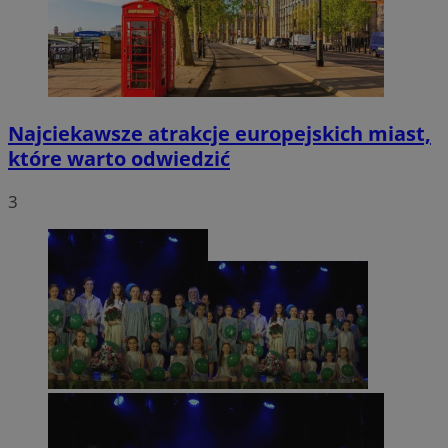
Najciekawsze atrakcje europejskich miast,
które warto odwiedzić
3