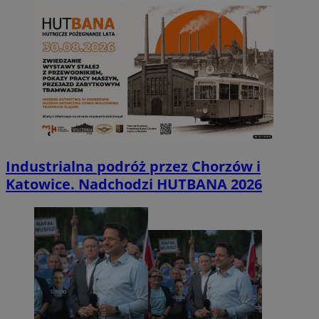
Industrialna podróż przez Chorzów i
Katowice. Nadchodzi HUTBANA 2026