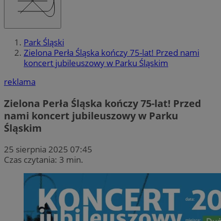
Park Śląski
Zielona Perła Śląska kończy 75-lat! Przed nami
koncert jubileuszowy w Parku Śląskim
reklama
Zielona Perła Śląska kończy 75-lat! Przed
nami koncert jubileuszowy w Parku
Śląskim
25 sierpnia 2025 07:45
Czas czytania: 3 min.