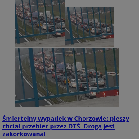
Śmiertelny wypadek w Chorzowie: pieszy
chciał przebiec przez DTŚ. Droga jest
zakorkowana!