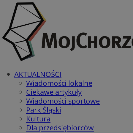
AKTUALNOŚCI
Wiadomości lokalne
Ciekawe artykuły
Wiadomości sportowe
Park Śląski
Kultura
Dla przedsiębiorców