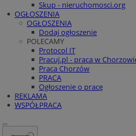
Skup - nieruchomosci.org
OGŁOSZENIA
OGŁOSZENIA
Dodaj ogłoszenie
POLECAMY
Protocol IT
Pracuj.pl - praca w Chorzowi
Praca Chorzów
PRACA
Ogłoszenie o pracę
REKLAMA
WSPÓŁPRACA