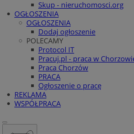
Skup - nieruchomosci.org
OGŁOSZENIA
OGŁOSZENIA
Dodaj ogłoszenie
POLECAMY
Protocol IT
Pracuj.pl - praca w Chorzowi
Praca Chorzów
PRACA
Ogłoszenie o pracę
REKLAMA
WSPÓŁPRACA