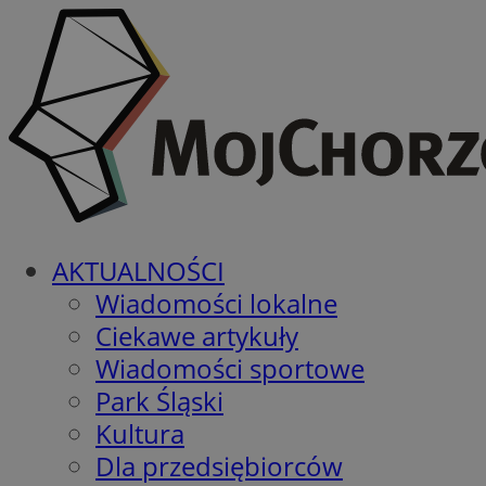
AKTUALNOŚCI
Wiadomości lokalne
Ciekawe artykuły
Wiadomości sportowe
Park Śląski
Kultura
Dla przedsiębiorców