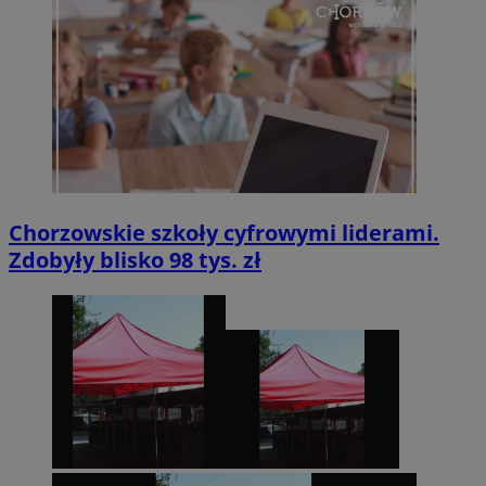
Chorzowskie szkoły cyfrowymi liderami.
Zdobyły blisko 98 tys. zł