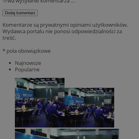
Trwa wysyłanie komentarza ...
Dodaj komentarz
Komentarze są prywatnymi opiniami użytkowników.
Wydawca portalu nie ponosi odpowiedzialności za
treść.
* pola obowiązkowe
Najnowsze
Popularne