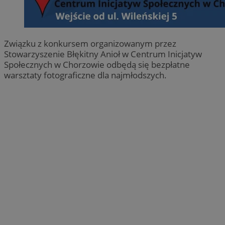
Związku z konkursem organizowanym przez
Stowarzyszenie Błękitny Anioł w Centrum Inicjatyw
Społecznych w Chorzowie odbędą się bezpłatne
warsztaty fotograficzne dla najmłodszych.