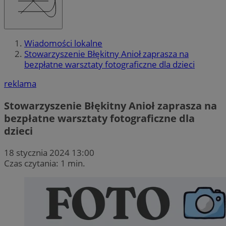
Wiadomości lokalne
Stowarzyszenie Błękitny Anioł zaprasza na
bezpłatne warsztaty fotograficzne dla dzieci
reklama
Stowarzyszenie Błękitny Anioł zaprasza na
bezpłatne warsztaty fotograficzne dla
dzieci
18 stycznia 2024 13:00
Czas czytania: 1 min.