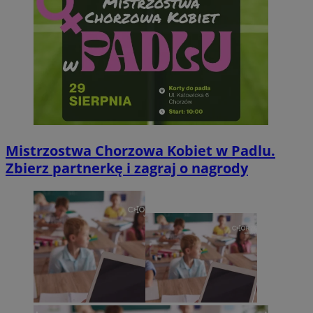
Mistrzostwa Chorzowa Kobiet w Padlu.
Zbierz partnerkę i zagraj o nagrody