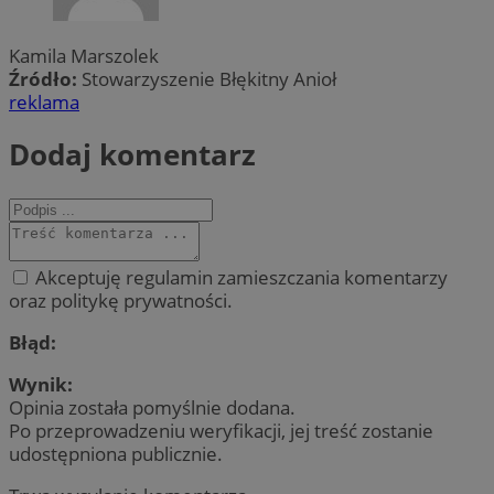
Kamila Marszolek
Źródło:
Stowarzyszenie Błękitny Anioł
reklama
Dodaj komentarz
Akceptuję regulamin zamieszczania komentarzy
oraz politykę prywatności.
Błąd:
Wynik:
Opinia została pomyślnie dodana.
Po przeprowadzeniu weryfikacji, jej treść zostanie
udostępniona publicznie.