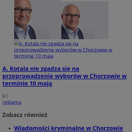
A. Kotala nie zgadza się na
przeprowadzenie wyborów w Chorzowie w
terminie 10 maja
61
reklama
Zobacz również
Wiadomości kryminalne w Chorzowie