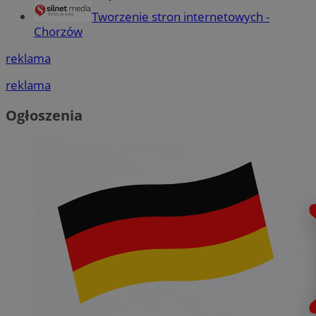
Tworzenie stron internetowych -
Chorzów
reklama
reklama
Ogłoszenia