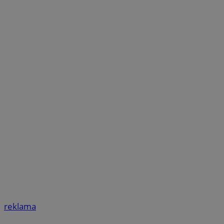
reklama