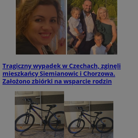
Tragiczny wypadek w Czechach, zginęli
mieszkańcy Siemianowic i Chorzowa.
Założono zbiórki na wsparcie rodzin