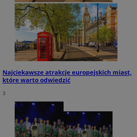
Najciekawsze atrakcje europejskich miast,
które warto odwiedzić
3