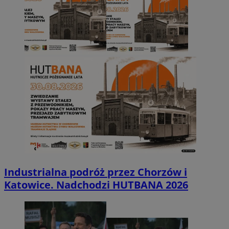
Industrialna podróż przez Chorzów i
Katowice. Nadchodzi HUTBANA 2026