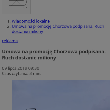
Wiadomości lokalne
Umowa na promocję Chorzowa podpisana. Ruch
dostanie miliony
reklama
Umowa na promocję Chorzowa podpisana.
Ruch dostanie miliony
09 lipca 2019 09:30
Czas czytania: 3 min.