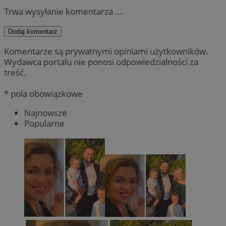
Trwa wysyłanie komentarza ...
Dodaj komentarz
Komentarze są prywatnymi opiniami użytkowników.
Wydawca portalu nie ponosi odpowiedzialności za
treść.
* pola obowiązkowe
Najnowsze
Popularne