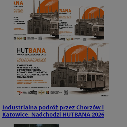
Industrialna podróż przez Chorzów i
Katowice. Nadchodzi HUTBANA 2026