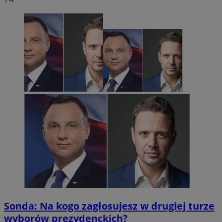
Sonda: Na kogo zagłosujesz w drugiej turze
wyborów prezydenckich?