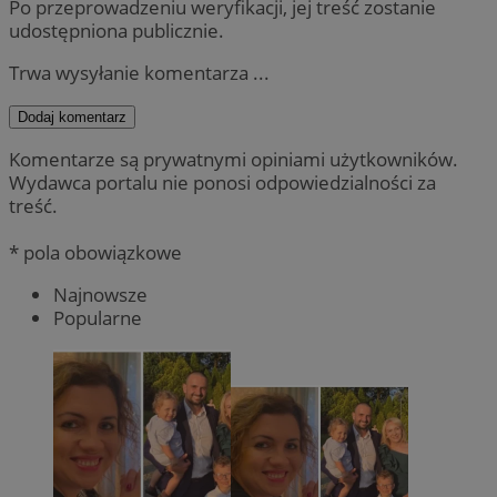
Po przeprowadzeniu weryfikacji, jej treść zostanie
udostępniona publicznie.
Trwa wysyłanie komentarza ...
Dodaj komentarz
Komentarze są prywatnymi opiniami użytkowników.
Wydawca portalu nie ponosi odpowiedzialności za
treść.
* pola obowiązkowe
Najnowsze
Popularne