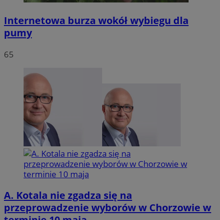
Internetowa burza wokół wybiegu dla
pumy
65
A. Kotala nie zgadza się na
przeprowadzenie wyborów w Chorzowie w
terminie 10 maja