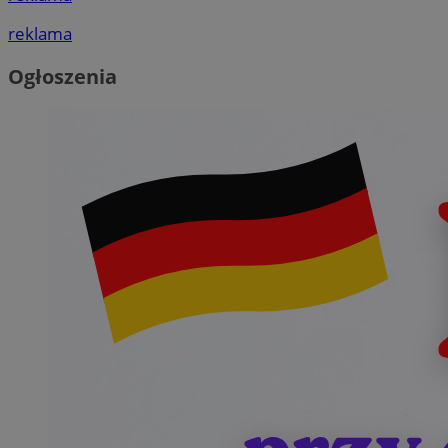
reklama
Ogłoszenia