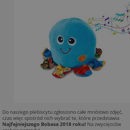
Do naszego plebiscytu zgłoszono całe mnóstwo zdjęć,
czas więc spośród nich wybrać te, które przedstawia
Najfajniejszego Bobasa 2018 roku!
Na zwycięzców