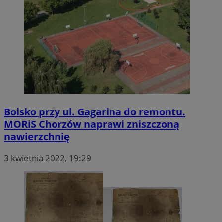
Boisko przy ul. Gagarina do remontu.
MORiS Chorzów naprawi zniszczoną
nawierzchnię
3 kwietnia 2022, 19:29