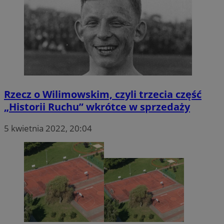
Rzecz o Wilimowskim, czyli trzecia część
„Historii Ruchu” wkrótce w sprzedaży
5 kwietnia 2022, 20:04