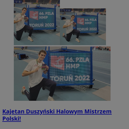
Kajetan Duszyński Halowym Mistrzem
Polski!