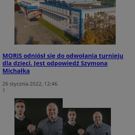
MORiS odniósł się do odwołania turnieju
dla dzieci. Jest odpowiedź Szymona
Michałka
26 stycznia 2022, 12:46
1