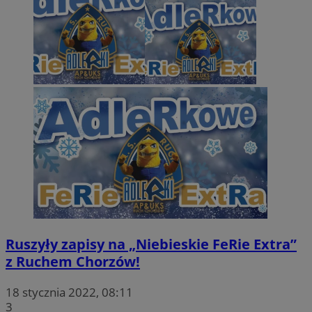
Ruszyły zapisy na „Niebieskie FeRie Extra”
z Ruchem Chorzów!
18 stycznia 2022, 08:11
3