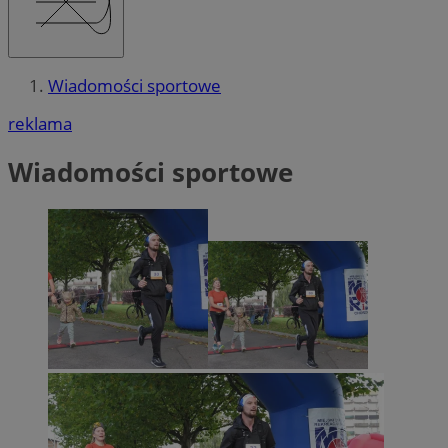
Wiadomości sportowe
reklama
Wiadomości sportowe