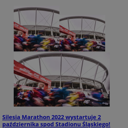
Silesia Marathon 2022 wystartuje 2
października spod Stadionu Śląskiego!