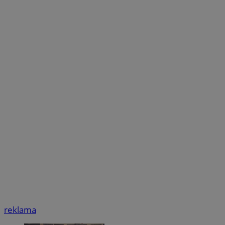
reklama