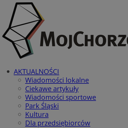
AKTUALNOŚCI
Wiadomości lokalne
Ciekawe artykuły
Wiadomości sportowe
Park Śląski
Kultura
Dla przedsiębiorców