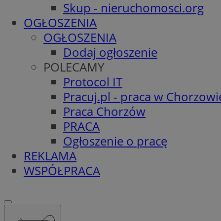
Skup - nieruchomosci.org
OGŁOSZENIA
OGŁOSZENIA
Dodaj ogłoszenie
POLECAMY
Protocol IT
Pracuj.pl - praca w Chorzowi
Praca Chorzów
PRACA
Ogłoszenie o pracę
REKLAMA
WSPÓŁPRACA