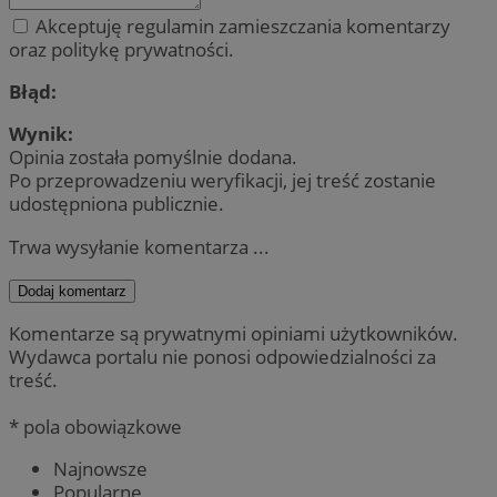
Akceptuję regulamin zamieszczania komentarzy
oraz politykę prywatności.
Błąd:
Wynik:
Opinia została pomyślnie dodana.
Po przeprowadzeniu weryfikacji, jej treść zostanie
udostępniona publicznie.
Trwa wysyłanie komentarza ...
Dodaj komentarz
Komentarze są prywatnymi opiniami użytkowników.
Wydawca portalu nie ponosi odpowiedzialności za
treść.
* pola obowiązkowe
Najnowsze
Popularne