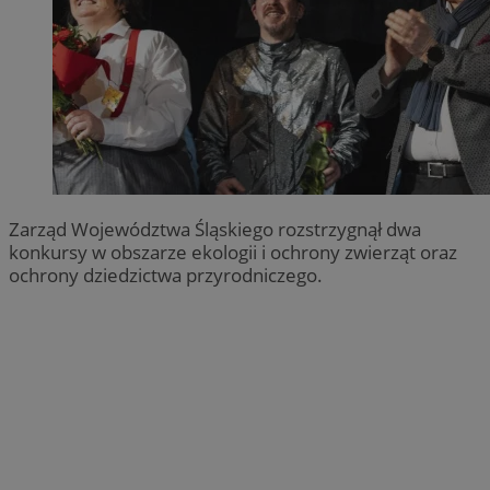
Zarząd Województwa Śląskiego rozstrzygnął dwa
konkursy w obszarze ekologii i ochrony zwierząt oraz
ochrony dziedzictwa przyrodniczego.