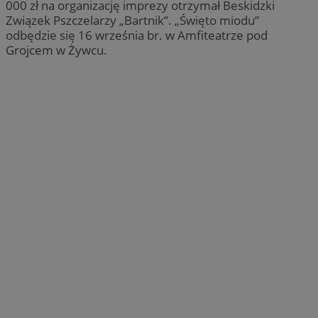
000 zł na organizację imprezy otrzymał Beskidzki
Związek Pszczelarzy „Bartnik”. „Święto miodu”
odbędzie się 16 września br. w Amfiteatrze pod
Grojcem w Żywcu.