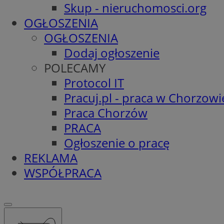
Skup - nieruchomosci.org
OGŁOSZENIA
OGŁOSZENIA
Dodaj ogłoszenie
POLECAMY
Protocol IT
Pracuj.pl - praca w Chorzowi
Praca Chorzów
PRACA
Ogłoszenie o pracę
REKLAMA
WSPÓŁPRACA