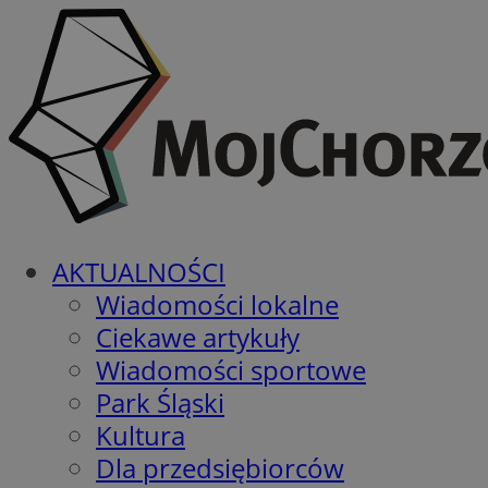
AKTUALNOŚCI
Wiadomości lokalne
Ciekawe artykuły
Wiadomości sportowe
Park Śląski
Kultura
Dla przedsiębiorców